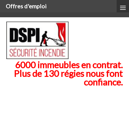
≡
Offres d'emploi
6000 immeubles en contrat.
Plus de 130 régies nous font
confiance.